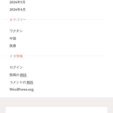
2024年5月
2024年4月
カテゴリー
ワクチン
中国
医療
メタ情報
ログイン
投稿の
RSS
コメントの
RSS
WordPress.org