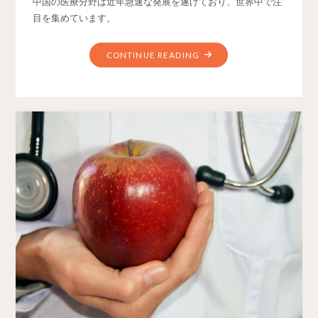
中国の医療分野は近年急速な発展を遂げており、世界中で注
目を集めています。
CONTINUE READING