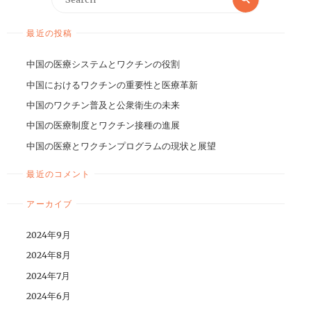
最近の投稿
中国の医療システムとワクチンの役割
中国におけるワクチンの重要性と医療革新
中国のワクチン普及と公衆衛生の未来
中国の医療制度とワクチン接種の進展
中国の医療とワクチンプログラムの現状と展望
最近のコメント
アーカイブ
2024年9月
2024年8月
2024年7月
2024年6月