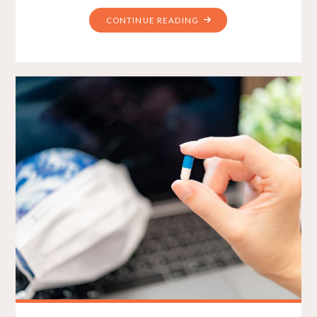
CONTINUE READING