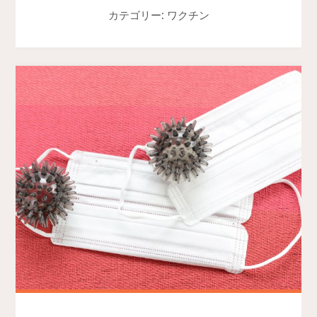
カテゴリー: ワクチン