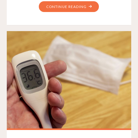
CONTINUE READING