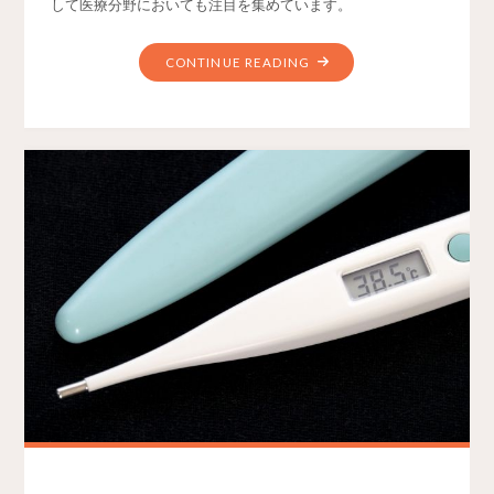
して医療分野においても注目を集めています。
CONTINUE READING